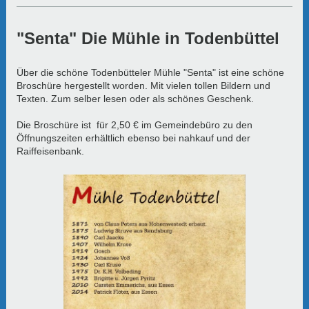
"Senta" Die Mühle in Todenbüttel
Über die schöne Todenbütteler Mühle "Senta" ist eine schöne
Broschüre hergestellt worden. Mit vielen tollen Bildern und
Texten. Zum selber lesen oder als schönes Geschenk.
Die Broschüre ist für 2,50 € im Gemeindebüro zu den
Öffnungszeiten erhältlich ebenso bei nahkauf und der
Raiffeisenbank.