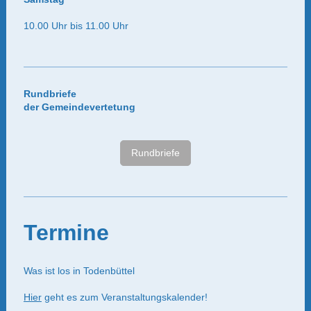
10.00 Uhr bis 11.00 Uhr
Rundbriefe
der Gemeindevertetung
Rundbriefe
Termine
Was ist los in Todenbüttel
Hier
geht es zum Veranstaltungskalender!