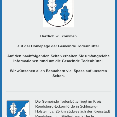
Herzlich willkommen
auf der Homepage der Gemeinde Todenbüttel.
Auf den nachfolgenden Seiten erhalten Sie umfangreiche
Informationen rund um die Gemeinde Todenbüttel.
Wir wünschen allen Besuchern viel Spass auf unseren
Seiten.
Die Gemeinde Todenbüttel liegt im Kreis
Rendsburg-Eckernförde in Schleswig-
Holstein ca. 25 km südwestlich der Kreisstadt
Rendsburg, im Städtedreieck Heide,