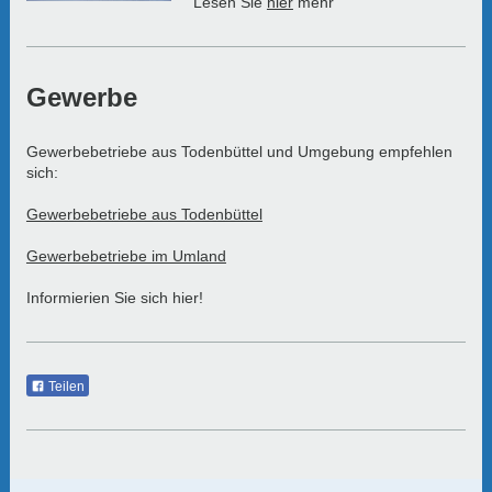
Lesen Sie
hier
mehr
Gewerbe
Gewerbebetriebe aus Todenbüttel und Umgebung empfehlen
sich:
Gewerbebetriebe aus Todenbüttel
Gewerbebetriebe im Umland
Informierien Sie sich hier!
Teilen