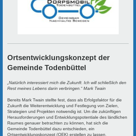
Ortsentwicklungskonzept der
Gemeinde Todenbüttel
„Natürlich interessiert mich die Zukunft. Ich will schließlich den
Rest meines Lebens darin verbringen.“ Mark Twain
Bereits Mark Twain stellte fest, dass als Erfolgsfaktor für die
Zukunft die Weiterentwicklung und Festlegung von Zielen,
Strategien und Projekten notwendig ist. Um die zukünftigen
Herausforderungen und Entwicklungspotentiale des ländlichen
Raumes genauer betrachten zu können, hat sich die
Gemeinde Todenbüttel dazu entschieden, ein
Ortsentwicklungskonzept (OEK) erstellen zu lassen.