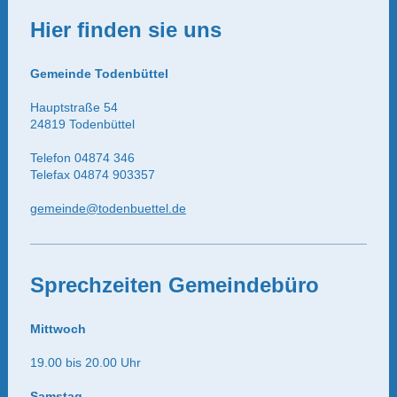
Hier finden sie uns
Gemeinde Todenbüttel
Hauptstraße 54
24819 Todenbüttel
Telefon 04874 346
Telefax 04874 903357
gemeinde@todenbuettel.de
Sprechzeiten Gemeindebüro
Mittwoch
19.00 bis 20.00 Uhr
Samstag