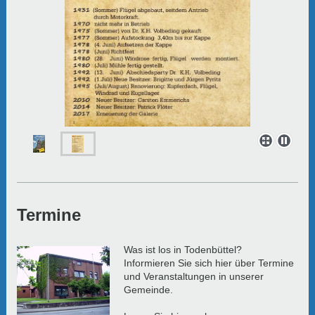
Termine
Was ist los in Todenbüttel?
Informieren Sie sich hier über Termine
und Veranstaltungen in unserer
Gemeinde.