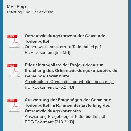
M+T Regio
Planung und Entwicklung
Ortsentwicklungskonzept der Gemeinde
Todenbüttel
Ortsentwicklungskonzept Todenbüttel.pdf
PDF-Dokument [5.2 MB]
Priorisierungsliste der Projektideen zur
Erstellung des Ortsentwicklungskonzeptes der
Gemeinde Todenbüttel
Anschreiben_Gemeinde Todenbüttel_beschre[...]
PDF-Dokument [176.2 KB]
Auswertung der Fragebögen der Gemeinde
Todenbüttel im Rahmen der Erstellung des
Ortsentwicklungskonzeptes
Auswertung Frageboegen Todenbuettel.pdf
PDF-Dokument [213.2 KB]