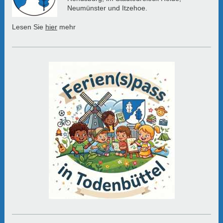
Neumünster und Itzehoe.
Lesen Sie
hier
mehr