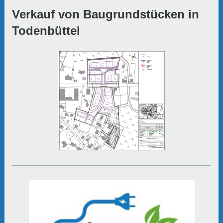
Verkauf von Baugrundstücken in
Todenbüttel