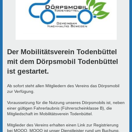
Der Mobilitätsverein Todenbüttel
mit dem Dörpsmobil Todenbüttel
ist gestartet.
Ab sofort steht allen Mitgliedern des Vereins das Dörpsmobil
zur Verfügung.
Voraussetzung für die Nutzung unseres Dörpsmobils ist, neben
einer gültigen Fahrerlaubnis (Führerscheinklasse B), die
Mitgliedschaft im Mobilitätsverein Todenbüttel.
Mitglieder des Vereins erhalten einen Link zur Registrierung
bei MOQO. MOQO ist unser Dienstleister rund um Buchung,