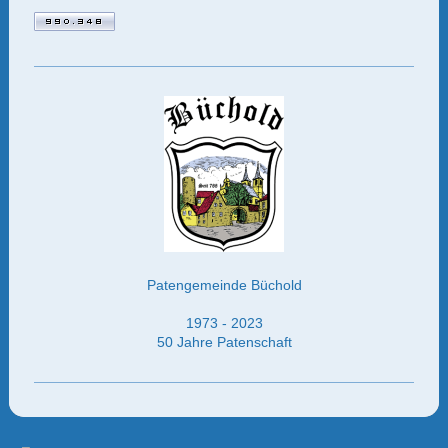
Patengemeinde Büchold
1973 - 2023
50 Jahre Patenschaft