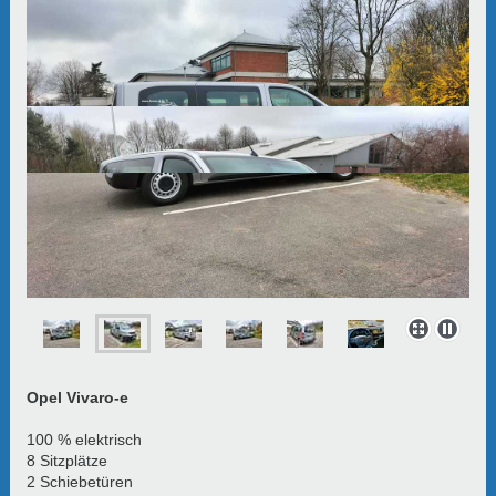
Opel Vivaro-e
100 % elektrisch
8 Sitzplätze
2 Schiebetüren