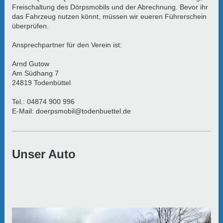
Freischaltung des Dörpsmobils und der Abrechnung. Bevor ihr
das Fahrzeug nutzen könnt, müssen wir eueren Führerschein
überprüfen.
Ansprechpartner für den Verein ist:
Arnd Gutow
Am Südhang 7
24819 Todenbüttel
Tel.: 04874 900 996
E-Mail: doerpsmobil@todenbuettel.de
Unser Auto