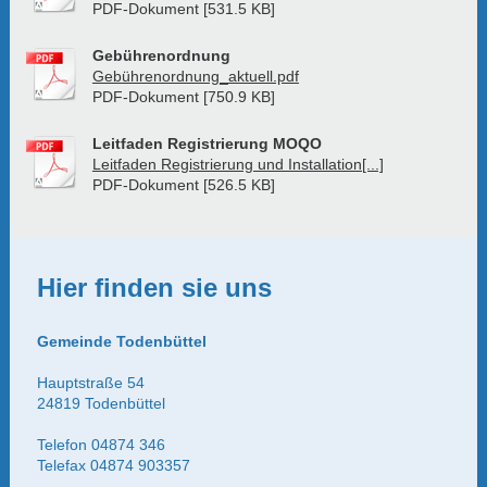
PDF-Dokument [531.5 KB]
Gebührenordnung
Gebührenordnung_aktuell.pdf
PDF-Dokument [750.9 KB]
Leitfaden Registrierung MOQO
Leitfaden Registrierung und Installation[...]
PDF-Dokument [526.5 KB]
Hier finden sie uns
Gemeinde Todenbüttel
Hauptstraße 54
24819 Todenbüttel
Telefon 04874 346
Telefax 04874 903357