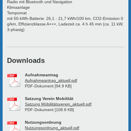
Radio mit Bluetooth und Navigation
Klimaanlage
Tempomat
mit 50-kWh-Batterie: 26,1 - 21,7 kWh/100 km, CO2-Emission 0
g/km, Effizienzklasse A+++, Ladezeit ca. 4 h 45 min (ca. 11 kW,
3-phasig)
Downloads
Aufnahmeantrag
Aufnahmeantrag_aktuell.pdf
PDF-Dokument [94.9 KB]
Satzung Verein Mobilität
Satzung Möbilitätsverein_aktuell.pdf
PDF-Dokument [108.8 KB]
Nutzungsordnung
Nutzungsordnung_aktuell.pdf