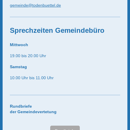
gemeinde@todenbuettel.de
Sprechzeiten Gemeindebüro
Mittwoch
19.00 bis 20.00 Uhr
Samstag
10.00 Uhr bis 11.00 Uhr
Rundbriefe
der Gemeindevertetung