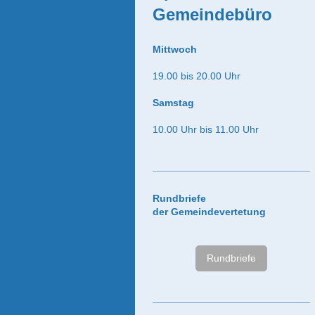
Gemeindebüro
Mittwoch
19.00 bis 20.00 Uhr
Samstag
10.00 Uhr bis 11.00 Uhr
Rundbriefe
der Gemeindevertetung
Rundbriefe