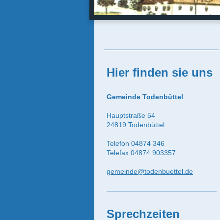
Hier finden sie uns
Gemeinde Todenbüttel
Hauptstraße 54
24819 Todenbüttel
Telefon 04874 346
Telefax 04874 903357
gemeinde@todenbuettel.de
Sprechzeiten