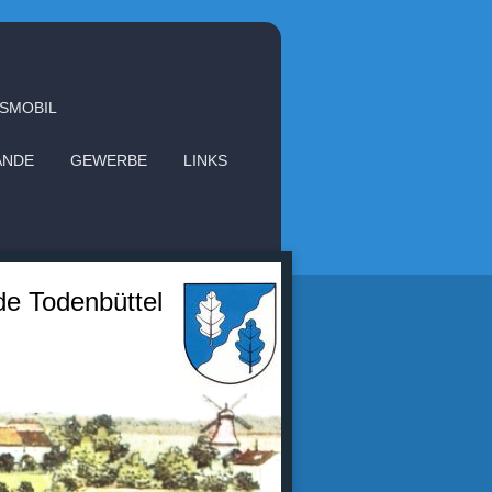
SMOBIL
ÄNDE
GEWERBE
LINKS
e Todenbüttel