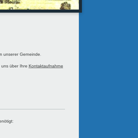
 in unserer Gemeinde.
 uns über Ihre
Kontaktaufnahme
nötigt: