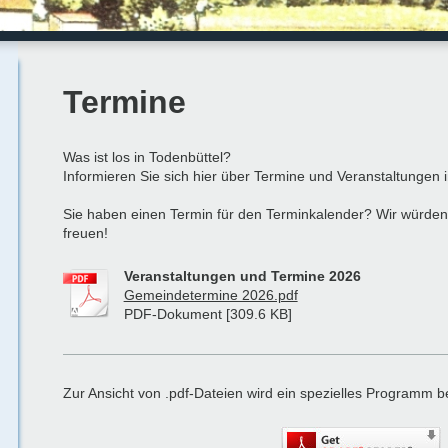
Termine
Was ist los in Todenbüttel?
Informieren Sie sich hier über Termine und Veranstaltungen
Sie haben einen Termin für den Terminkalender? Wir würden
freuen!
Veranstaltungen und Termine 2026
Gemeindetermine 2026.pdf
PDF-Dokument [309.6 KB]
Zur Ansicht von .pdf-Dateien wird ein spezielles Programm be