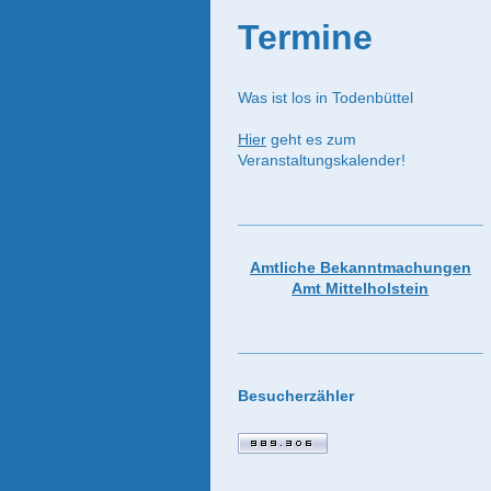
Termine
Was ist los in Todenbüttel
Hier
geht es zum
Veranstaltungskalender!
Amtliche Bekanntmachungen
Amt Mittelholstein
Besucherzähler